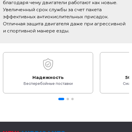
благодаря чему двигатели работают как новые.
Увеличенный срок службы за счет пакета
эффективных антиокислительных присадок.
Отличная защита двигателя даже при агрессивной
и спортивной манере езды.
Надежность
50
Бесперебойные поставки
Смаз