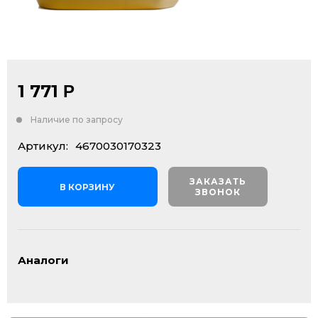
1 771
Р
Наличие по запросу
Артикул:
4670030170323
ЗАКАЗАТЬ
В КОРЗИНУ
ЗВОНОК
Аналоги