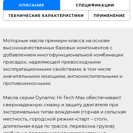
ОПИСАНИЕ
СПЕЦИФИКАЦИИ
ТЕХНИЧЕСКИЕ ХАРАКТЕРИСТИКИ
ПРИМЕНЕНИЕ
Моторные масла премиум-класса на основе
высококачественных базовых компонентов с
добавлением многофункциональной комбинации
присадок, наделяющей превосходными
эксплуатационными свойствами, в том числе
значительными моющими, антиокислительными и
противоизносными.
Масла серии Dynamic Hi-Tech Max обеспечивают
сверхнадежную смазку и защиту двигателя при
экстремальных типах вождения (горная и сельская
местность, городской режим «старт – стоп»,
длительная езда по трассе, перевозка грузов);