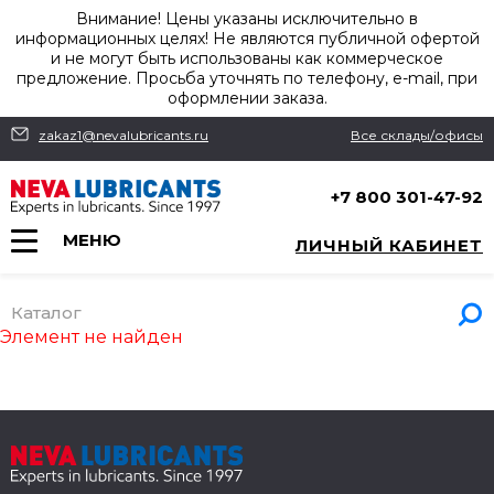
Внимание! Цены указаны исключительно в
информационных целях! Не являются публичной офертой
и не могут быть использованы как коммерческое
предложение. Просьба уточнять по телефону, e-mail, при
оформлении заказа.
zakaz1@nevalubricants.ru
Все склады/офисы
+7 800 301-47-92
МЕНЮ
ЛИЧНЫЙ КАБИНЕТ
Каталог
Элемент не найден