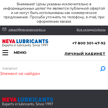
Внимание! Цены указаны исключительно в
информационных целях! Не являются публичной офертой
и не могут быть использованы как коммерческое
предложение. Просьба уточнять по телефону, e-mail, при
оформлении заказа.
zakaz1@nevalubricants.ru
Все склады/офисы
+7 800 301-47-92
МЕНЮ
ЛИЧНЫЙ КАБИНЕТ
Каталог
Элемент не найден