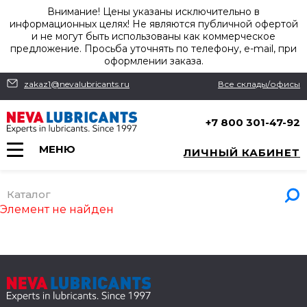
Внимание! Цены указаны исключительно в
информационных целях! Не являются публичной офертой
и не могут быть использованы как коммерческое
предложение. Просьба уточнять по телефону, e-mail, при
оформлении заказа.
zakaz1@nevalubricants.ru
Все склады/офисы
+7 800 301-47-92
МЕНЮ
ЛИЧНЫЙ КАБИНЕТ
Каталог
Элемент не найден