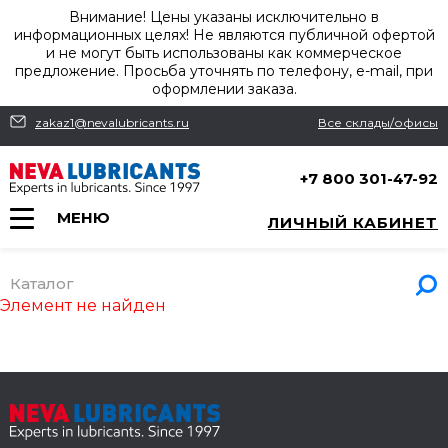
Внимание! Цены указаны исключительно в
информационных целях! Не являются публичной офертой
и не могут быть использованы как коммерческое
предложение. Просьба уточнять по телефону, e-mail, при
оформлении заказа.
zakaz1@nevalubricants.ru
Все склады/офисы
+7 800 301-47-92
МЕНЮ
ЛИЧНЫЙ КАБИНЕТ
Каталог
Элемент не найден