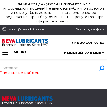
Внимание! Цены указаны исключительно в
информационных целях! Не являются публичной офертой
и не могут быть использованы как коммерческое
предложение. Просьба уточнять по телефону, e-mail, при
оформлении заказа.
zakaz1@nevalubricants.ru
Все склады/офисы
+7 800 301-47-92
МЕНЮ
ЛИЧНЫЙ КАБИНЕТ
Каталог
Элемент не найден